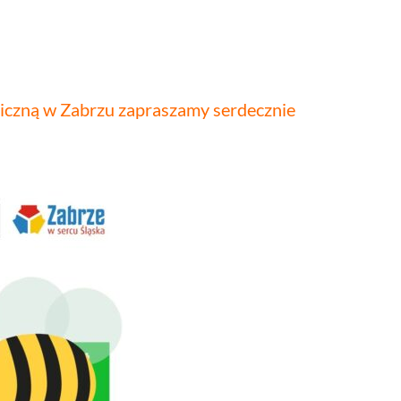
liczną w Zabrzu zapraszamy serdecznie