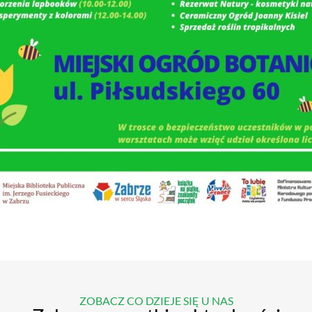
ZOBACZ CO DZIEJE SIĘ U NAS