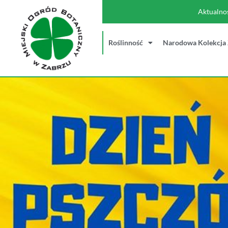
Aktualno
Roślinność
Narodowa Kolekcja