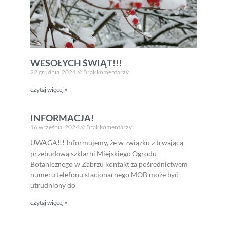
WESOŁYCH ŚWIĄT!!!
22 grudnia, 2024
Brak komentarzy
czytaj więcej »
INFORMACJA!
16 września, 2024
Brak komentarzy
UWAGA!!! Informujemy, że w związku z trwającą
przebudową szklarni Miejskiego Ogrodu
Botanicznego w Zabrzu kontakt za pośrednictwem
numeru telefonu stacjonarnego MOB może być
utrudniony do
czytaj więcej »