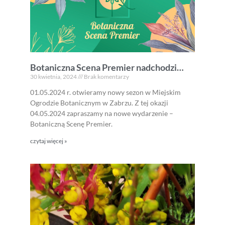
Botaniczna Scena Premier nadchodzi…
30 kwietnia, 2024
Brak komentarzy
01.05.2024 r. otwieramy nowy sezon w Miejskim
Ogrodzie Botanicznym w Zabrzu. Z tej okazji
04.05.2024 zapraszamy na nowe wydarzenie –
Botaniczną Scenę Premier.
czytaj więcej »