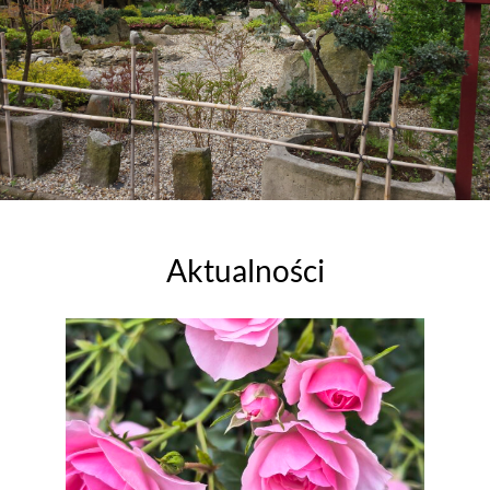
Aktualności