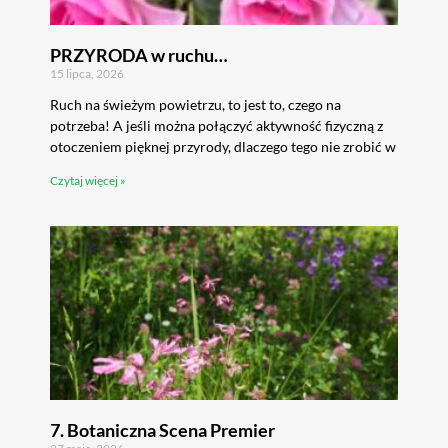
PRZYRODA w ruchu…
15 lipca, 2026
Ruch na świeżym powietrzu, to jest to, czego na
potrzeba! A jeśli można połączyć aktywność fizyczną z
otoczeniem pięknej przyrody, dlaczego tego nie zrobić w
Czytaj więcej »
7. Botaniczna Scena Premier