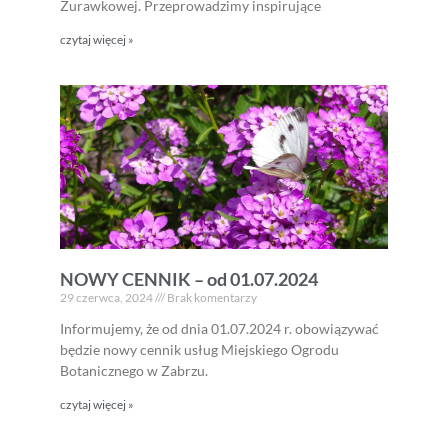
Żurawkowej. Przeprowadzimy inspirujące
czytaj więcej »
NOWY CENNIK – od 01.07.2024
29 czerwca, 2024
Brak komentarzy
Informujemy, że od dnia 01.07.2024 r. obowiązywać
będzie nowy cennik usług Miejskiego Ogrodu
Botanicznego w Zabrzu.
czytaj więcej »