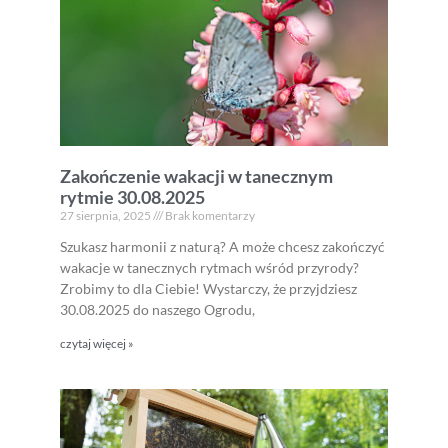
Zakończenie wakacji w tanecznym
rytmie 30.08.2025
27 sierpnia, 2025
Brak komentarzy
Szukasz harmonii z naturą? A może chcesz zakończyć
wakacje w tanecznych rytmach wśród przyrody?
Zrobimy to dla Ciebie! Wystarczy, że przyjdziesz
30.08.2025 do naszego Ogrodu,
czytaj więcej »