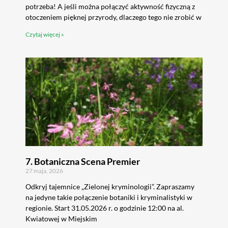
potrzeba! A jeśli można połączyć aktywność fizyczną z
otoczeniem pięknej przyrody, dlaczego tego nie zrobić w
Czytaj więcej »
7. Botaniczna Scena Premier
27 maja, 2026
Odkryj tajemnice „Zielonej kryminologii”. Zapraszamy
na jedyne takie połączenie botaniki i kryminalistyki w
regionie. Start 31.05.2026 r. o godzinie 12:00 na al.
Kwiatowej w Miejskim