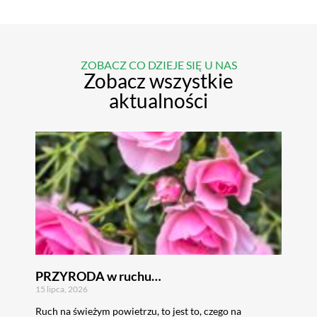
ZOBACZ CO DZIEJE SIĘ U NAS
Zobacz wszystkie
aktualności
PRZYRODA w ruchu…
15 lipca, 2026
Ruch na świeżym powietrzu, to jest to, czego na