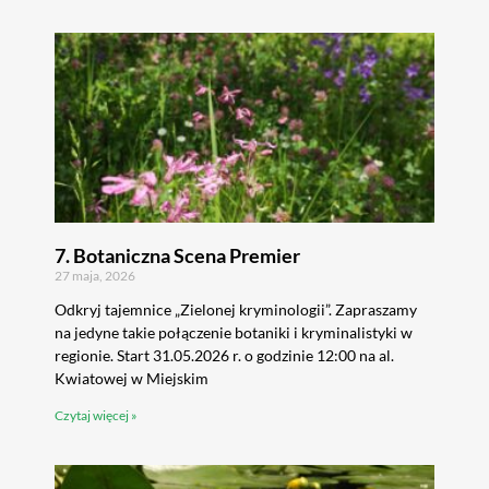
7. Botaniczna Scena Premier
27 maja, 2026
Odkryj tajemnice „Zielonej kryminologii”. Zapraszamy
na jedyne takie połączenie botaniki i kryminalistyki w
regionie. Start 31.05.2026 r. o godzinie 12:00 na al.
Kwiatowej w Miejskim
Czytaj więcej »