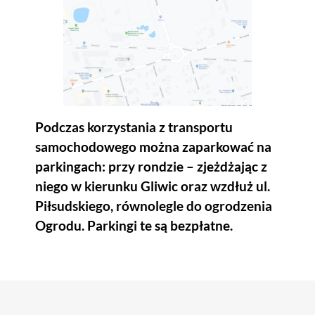
Podczas korzystania z transportu
samochodowego można zaparkować na
parkingach: przy rondzie – zjeżdżając z
niego w kierunku Gliwic oraz wzdłuż ul.
Piłsudskiego, równolegle do ogrodzenia
Ogrodu. Parkingi te są bezpłatne.