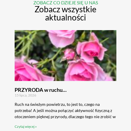
ZOBACZ CO DZIEJE SIĘ U NAS
Zobacz wszystkie
aktualności
PRZYRODA w ruchu…
15 lipca, 2026
Ruch na świeżym powietrzu, to jest to, czego na
potrzeba! A jeśli można połączyć aktywność fizyczną z
otoczeniem pięknej przyrody, dlaczego tego nie zrobić w
Czytaj więcej »