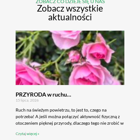
ZOBACZ CO DZIEJE SIĘ U NAS
Zobacz wszystkie
aktualności
PRZYRODA w ruchu…
15 lipca, 2026
Ruch na świeżym powietrzu, to jest to, czego na
potrzeba! A jeśli można połączyć aktywność fizyczną z
otoczeniem pięknej przyrody, dlaczego tego nie zrobić w
Czytaj więcej »