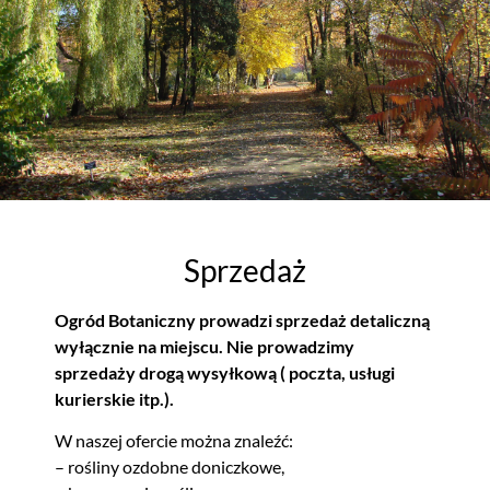
Sprzedaż
Ogród Botaniczny prowadzi sprzedaż detaliczną
wyłącznie na miejscu. Nie prowadzimy
sprzedaży drogą wysyłkową ( poczta, usługi
kurierskie itp.).
W naszej ofercie można znaleźć:
– rośliny ozdobne doniczkowe,