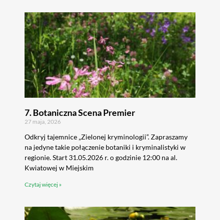
7. Botaniczna Scena Premier
27 maja, 2026
Odkryj tajemnice „Zielonej kryminologii”. Zapraszamy
na jedyne takie połączenie botaniki i kryminalistyki w
regionie. Start 31.05.2026 r. o godzinie 12:00 na al.
Kwiatowej w Miejskim
Czytaj więcej »