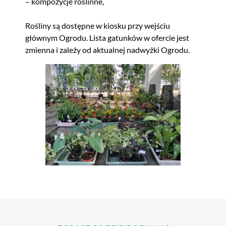
– kompozycje roślinne,
Rośliny są dostępne w kiosku przy wejściu
głównym Ogrodu. Lista gatunków w ofercie jest
zmienna i zależy od aktualnej nadwyżki Ogrodu.