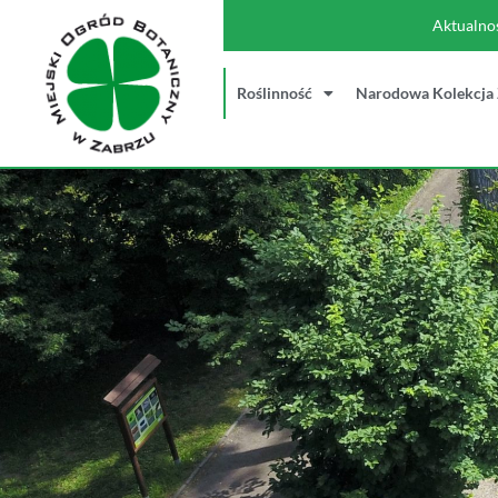
Aktualno
Roślinność
Narodowa Kolekcja