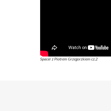
Spacer z Piotrem Grzegorzkiem cz.2