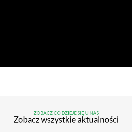
ZOBACZ CO DZIEJE SIĘ U NAS
Zobacz wszystkie aktualności