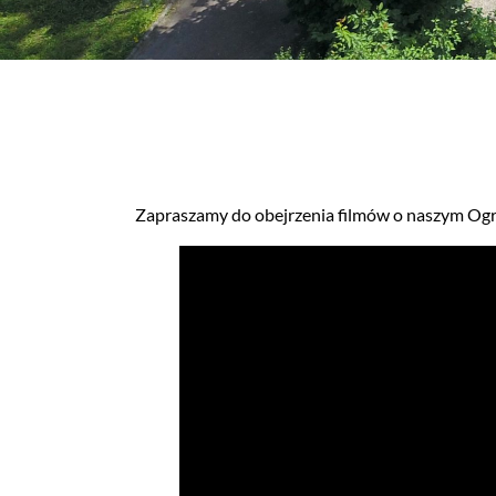
Zapraszamy do obejrzenia filmów o naszym Ogro