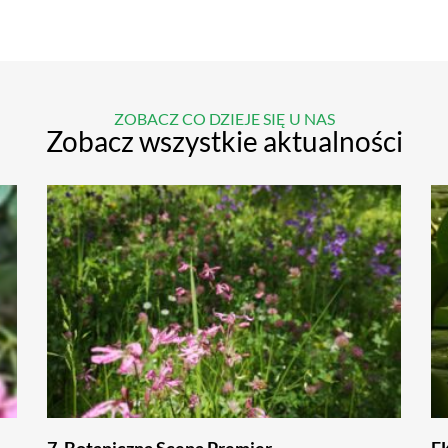
ZOBACZ CO DZIEJE SIĘ U NAS
Zobacz wszystkie aktualności