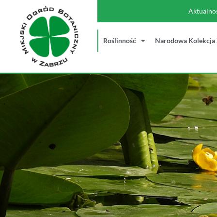
Aktualno
Roślinność
Narodowa Kolekcja