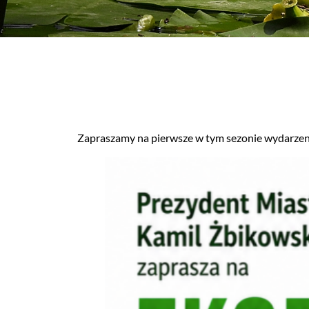
Zapraszamy na pierwsze w tym sezonie wydarzen