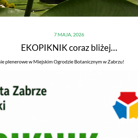
7 MAJA, 2026
EKOPIKNIK coraz bliżej…
ie plenerowe w Miejskim Ogrodzie Botanicznym w Zabrzu!