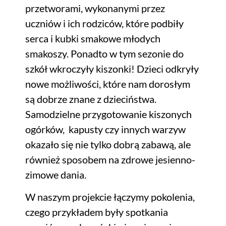
przetworami, wykonanymi przez
uczniów i ich rodziców, które podbiły
serca i kubki smakowe młodych
smakoszy. Ponadto w tym sezonie do
szkół wkroczyły kiszonki! Dzieci odkryły
nowe możliwości, które nam dorosłym
są dobrze znane z dzieciństwa.
Samodzielne przygotowanie kiszonych
ogórków, kapusty czy innych warzyw
okazało się nie tylko dobrą zabawą, ale
również sposobem na zdrowe jesienno-
zimowe dania.
W naszym projekcie łączymy pokolenia,
czego przykładem były spotkania