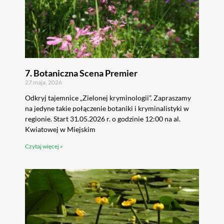
7. Botaniczna Scena Premier
27 maja, 2026
Odkryj tajemnice „Zielonej kryminologii”. Zapraszamy
na jedyne takie połączenie botaniki i kryminalistyki w
regionie. Start 31.05.2026 r. o godzinie 12:00 na al.
Kwiatowej w Miejskim
Czytaj więcej »