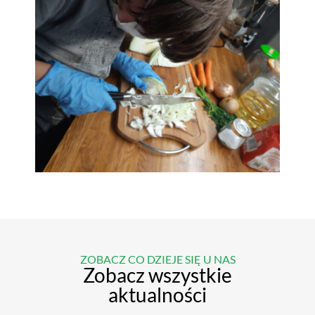
ZOBACZ CO DZIEJE SIĘ U NAS
Zobacz wszystkie
aktualności