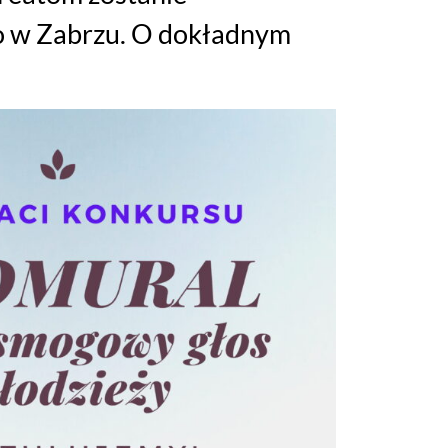
o w Zabrzu. O dokładnym