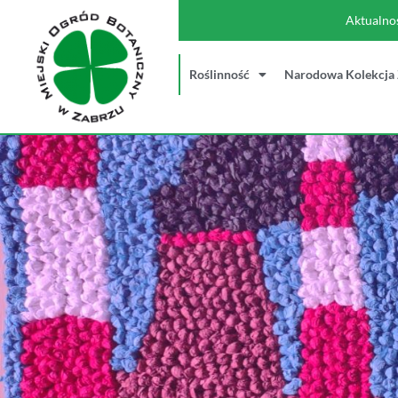
Aktualno
Roślinność
Narodowa Kolekcja