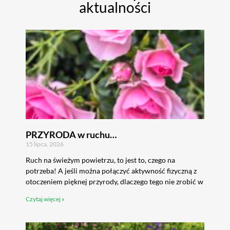
aktualności
PRZYRODA w ruchu…
15 lipca, 2026
Ruch na świeżym powietrzu, to jest to, czego na
potrzeba! A jeśli można połączyć aktywność fizyczną z
otoczeniem pięknej przyrody, dlaczego tego nie zrobić w
Czytaj więcej »