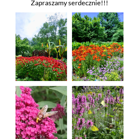
Zapraszamy serdecznie!!!