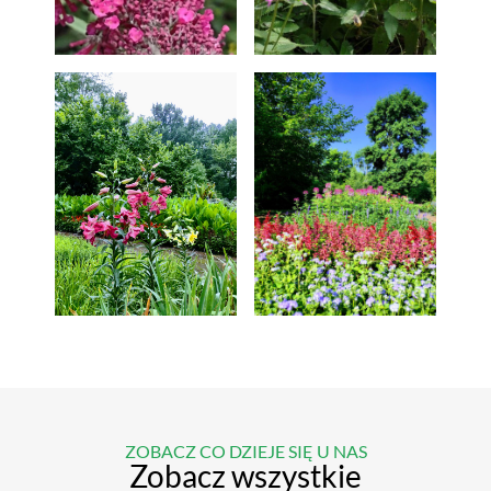
ZOBACZ CO DZIEJE SIĘ U NAS
Zobacz wszystkie