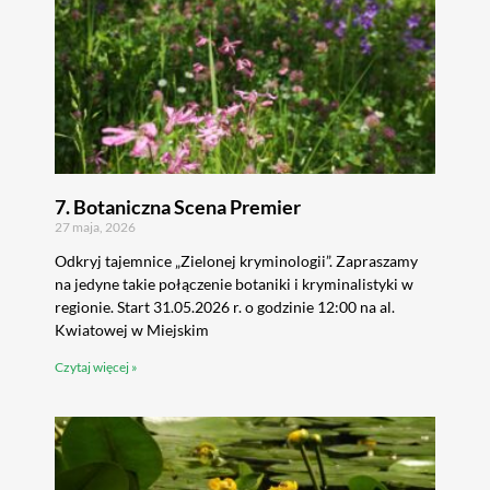
7. Botaniczna Scena Premier
27 maja, 2026
Odkryj tajemnice „Zielonej kryminologii”. Zapraszamy
na jedyne takie połączenie botaniki i kryminalistyki w
regionie. Start 31.05.2026 r. o godzinie 12:00 na al.
Kwiatowej w Miejskim
Czytaj więcej »