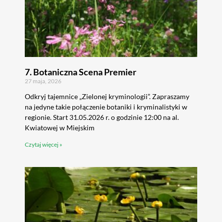
7. Botaniczna Scena Premier
27 maja, 2026
Odkryj tajemnice „Zielonej kryminologii”. Zapraszamy
na jedyne takie połączenie botaniki i kryminalistyki w
regionie. Start 31.05.2026 r. o godzinie 12:00 na al.
Kwiatowej w Miejskim
Czytaj więcej »