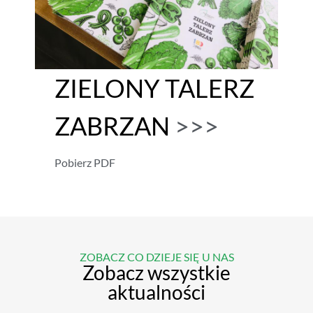
ZIELONY TALERZ
ZABRZAN
>>>
Pobierz PDF
ZOBACZ CO DZIEJE SIĘ U NAS
Zobacz wszystkie
aktualności