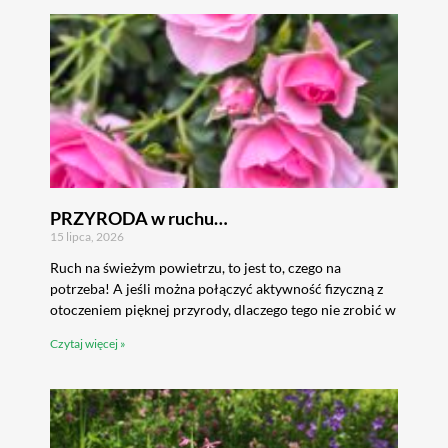
PRZYRODA w ruchu…
15 lipca, 2026
Ruch na świeżym powietrzu, to jest to, czego na
potrzeba! A jeśli można połączyć aktywność fizyczną z
otoczeniem pięknej przyrody, dlaczego tego nie zrobić w
Czytaj więcej »