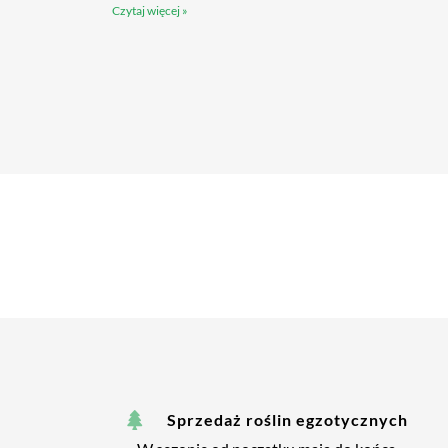
Czytaj więcej »
Sprzedaż roślin egzotycznych