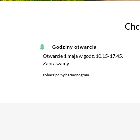
Chc
Godziny otwarcia
Otwarcie 1 maja w godz. 10.15-17.45.
Zapraszamy
zobacz pełny harmonogram...