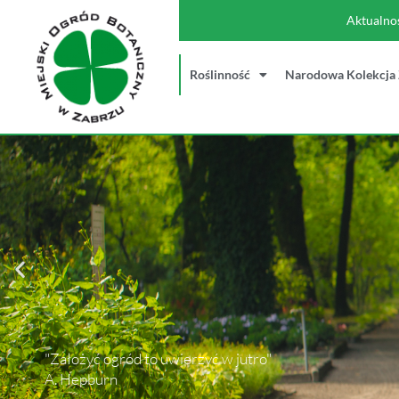
Aktualno
Roślinność
Narodowa Kolekcja