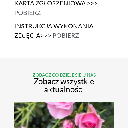
KARTA ZGŁOSZENIOWA >>>
POBIERZ
INSTRUKCJA WYKONANIA
ZDJĘCIA>>>
POBIERZ
ZOBACZ CO DZIEJE SIĘ U NAS
Zobacz wszystkie
aktualności