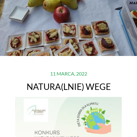
11 MARCA, 2022
NATURA(LNIE) WEGE