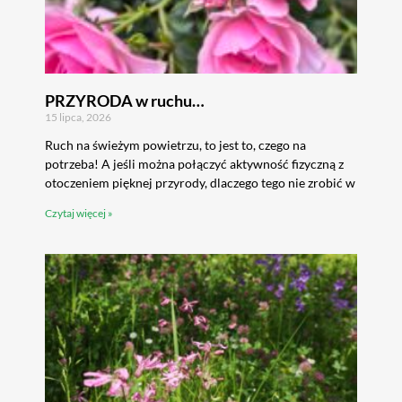
PRZYRODA w ruchu…
15 lipca, 2026
Ruch na świeżym powietrzu, to jest to, czego na
potrzeba! A jeśli można połączyć aktywność fizyczną z
otoczeniem pięknej przyrody, dlaczego tego nie zrobić w
Czytaj więcej »