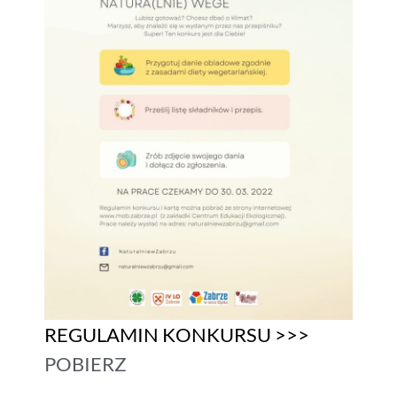
REGULAMIN KONKURSU >>>
POBIERZ